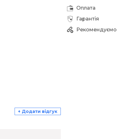
Оплата
Гарантія
Рекомендуємо
+ Додати відгук