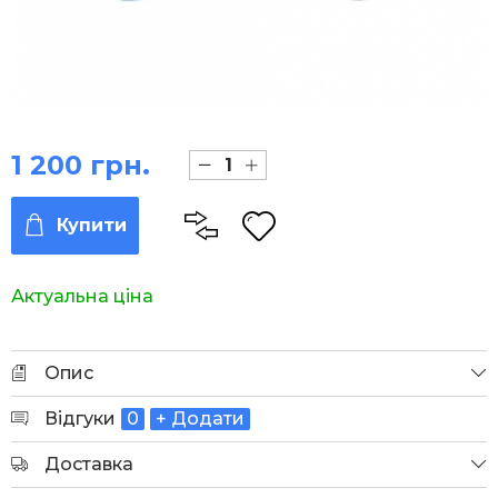
1 200 грн.
Купити
Актуальна ціна
Опис
Відгуки
0
+ Додати
Доставка