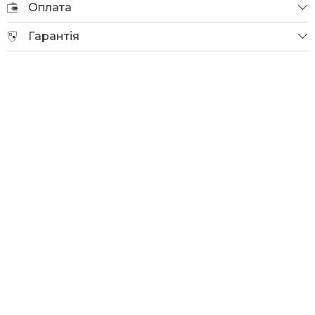
Оплата
Гарантія