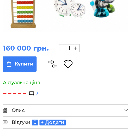
160 000 грн.
Купити
Актуальна ціна
0
Опис
Відгуки
0
+ Додати