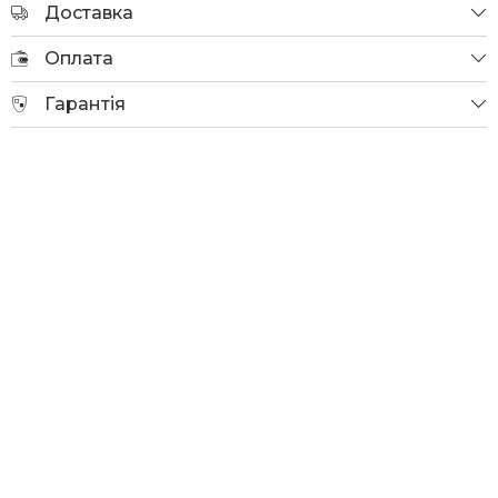
Доставка
Оплата
Гарантія