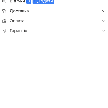
Відгуки
0
+ Додати
Доставка
Оплата
Гарантія