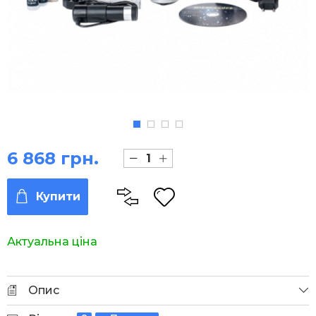
6 868 грн.
Купити
Актуальна ціна
Опис