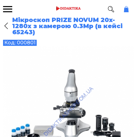
Мікроскоп PRIZE NOVUM 20x-
1280x з камерою 0.3Mp (в кейсі
65243)
Код:
000801