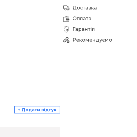
Доставка
Оплата
Гарантія
Рекомендуємо
+ Додати відгук