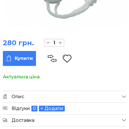
280 грн.
Купити
Актуальна ціна
Опис
Відгуки
0
+ Додати
Доставка