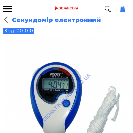
Секундомір електронний
Код:
001010