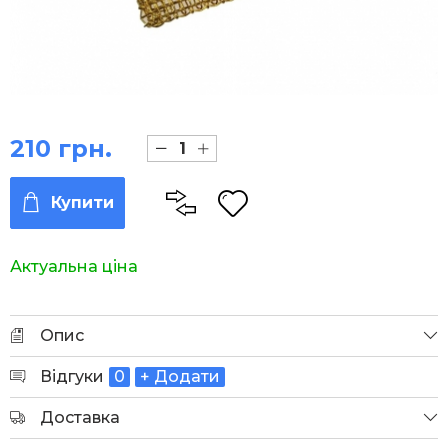
210 грн.
Купити
Актуальна ціна
Опис
Відгуки
0
+ Додати
Доставка