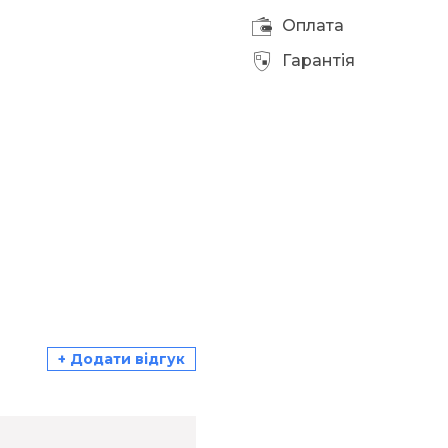
Оплата
Гарантія
+ Додати відгук