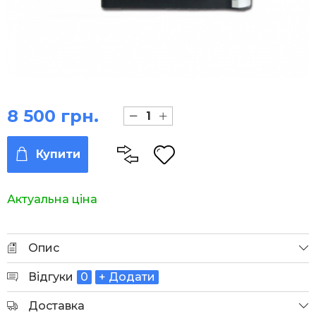
8 500 грн.
Купити
Актуальна ціна
Опис
Відгуки
0
+ Додати
Доставка