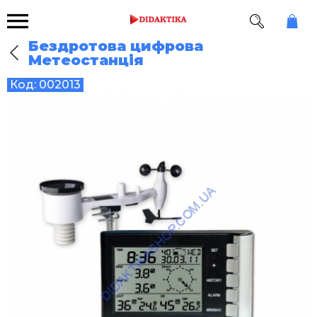
Бездротова цифрова
Метеостанція
Код:
002013