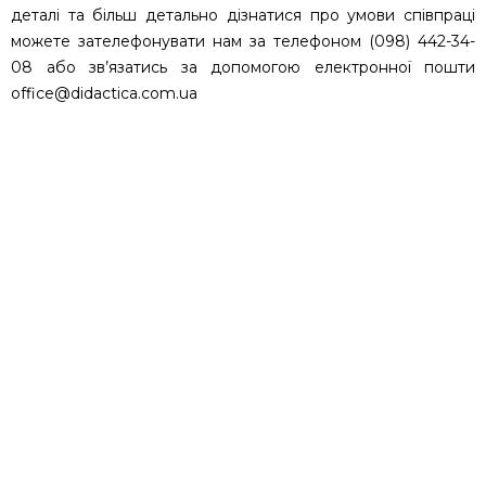
деталі та більш детально дізнатися про умови співпраці
можете зателефонувати нам за телефоном (098) 442-34-
08 або зв’язатись за допомогою електронної пошти
office@didactica.com.ua