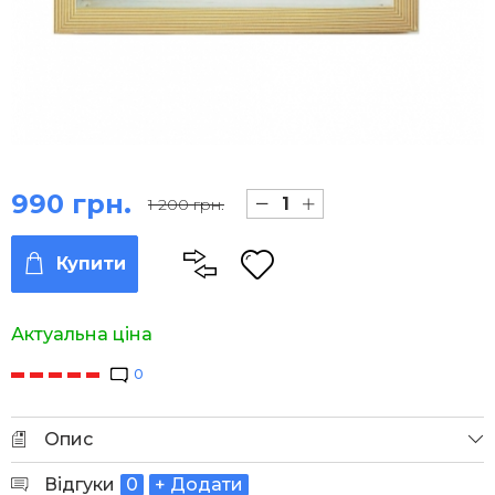
990 грн.
1 200 грн.
Купити
Актуальна ціна
0
Опис
Відгуки
0
+ Додати