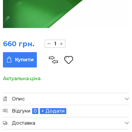
660 грн.
Купити
Актуальна ціна
Опис
Відгуки
0
+ Додати
Доставка