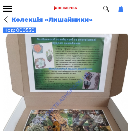
Колекція «Лишайники»
Код:
000530