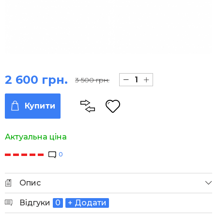
2 600 грн.
3 500 грн.
Купити
Актуальна ціна
0
Опис
Відгуки
0
+ Додати