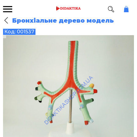
Бронхіальне дерево модель
Код:
001537