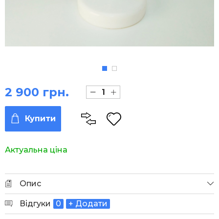
2 900 грн.
Купити
Актуальна ціна
Опис
Відгуки
0
+ Додати