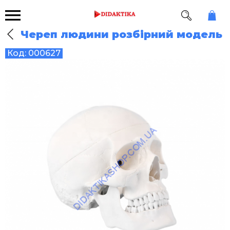
Череп людини розбірний модель
Код:
000627