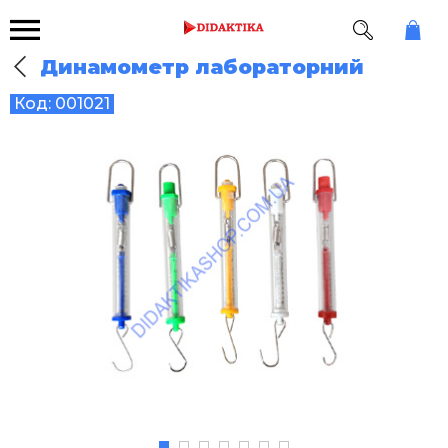
Динамометр лабораторний
Код:
001021