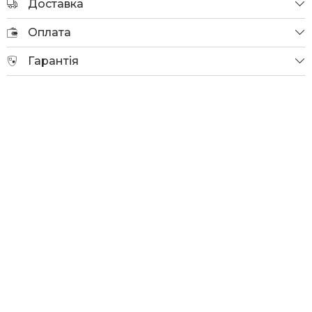
Доставка
Оплата
Гарантія