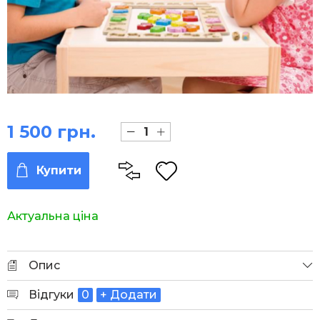
1 500 грн.
Купити
Актуальна ціна
Опис
Відгуки
0
+ Додати