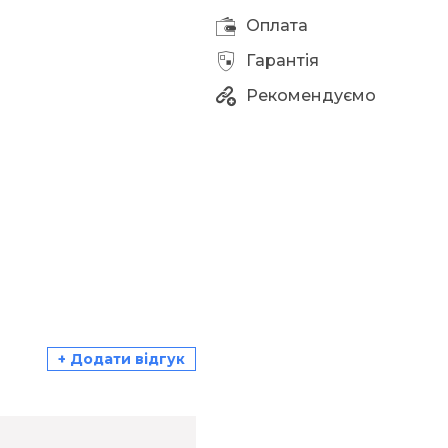
Оплата
Гарантія
Рекомендуємо
+ Додати відгук