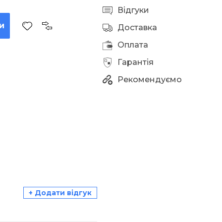
Відгуки
и
Доставка
Оплата
Гарантія
Рекомендуємо
+ Додати відгук