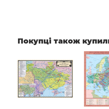
Покупці також купил