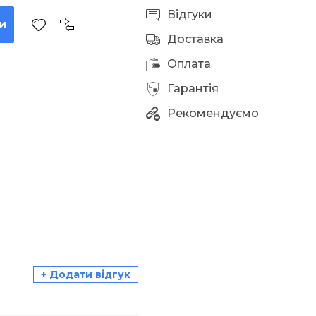
Відгуки
и
Доставка
Оплата
Гарантія
Рекомендуємо
+ Додати відгук