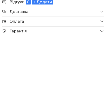
Відгуки
0
+ Додати
Доставка
Оплата
Гарантія