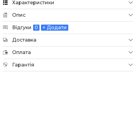
Характеристики
Опис
Відгуки
0
+ Додати
Доставка
Оплата
Гарантія