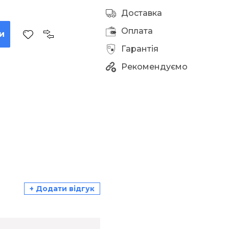
Доставка
Оплата
и
Гарантія
Рекомендуємо
+ Додати відгук