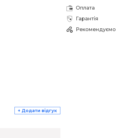
Оплата
Гарантія
Рекомендуємо
+ Додати відгук