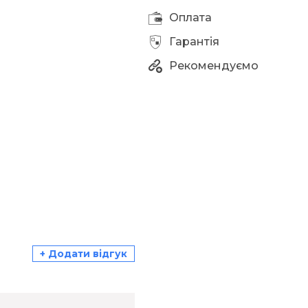
Оплата
Гарантія
Рекомендуємо
+ Додати відгук