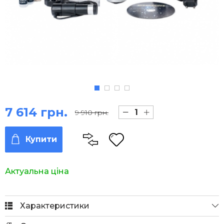
7 614 грн.
9 910 грн.
Купити
Актуальна ціна
Характеристики