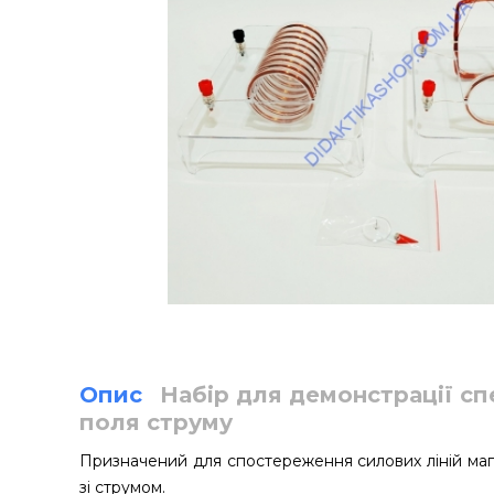
Опис
Набір для демонстрації сп
поля струму
Призначений для спостереження силових ліній маг
зі струмом.