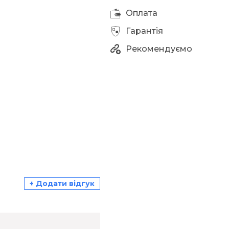
Оплата
Гарантія
Рекомендуємо
+ Додати відгук