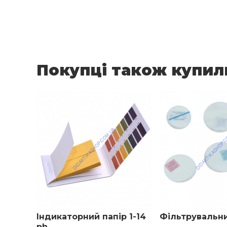
Покупці також купил
Індикаторний папір 1-14
Фільтрувальни
ph