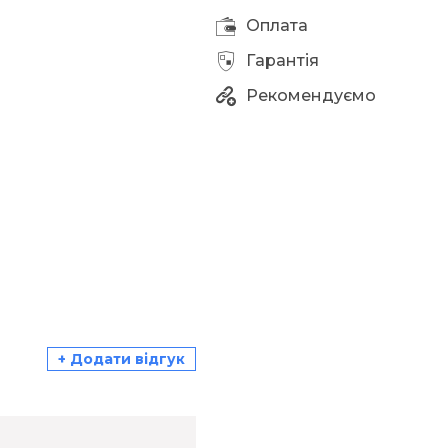
Оплата
Гарантія
Рекомендуємо
+ Додати відгук