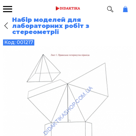
Набір моделей для
лабораторних робіт з
стереометрії
Код:
001217