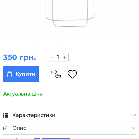
350 грн.
Купити
Актуальна ціна
Характеристики
Опис