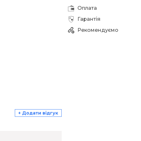
Оплата
Гарантія
Рекомендуємо
+ Додати відгук