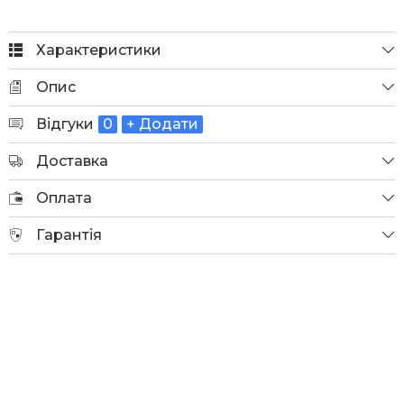
Характеристики
Опис
Відгуки
0
+ Додати
Доставка
Оплата
Гарантія