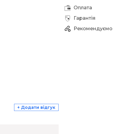
Оплата
Гарантія
Рекомендуємо
+ Додати відгук