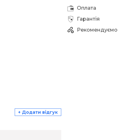
Оплата
Гарантія
Рекомендуємо
+ Додати відгук