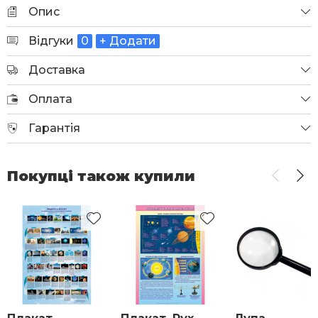
Опис
Відгуки
0
+ Додати
Доставка
Оплата
Гарантія
Покупці також купили