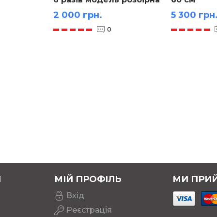
2 000 грн.
5 300 грн
0
Я
МІЙ ПРОФІЛЬ
МИ ПРИ
Вхід
Реєстрація