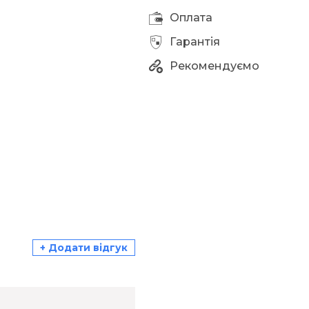
Оплата
Гарантія
Рекомендуємо
+ Додати відгук