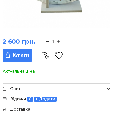
2 600 грн.
Купити
Актуальна ціна
Опис
Відгуки
0
+ Додати
Доставка