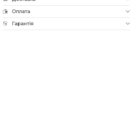
Оплата
Гарантія