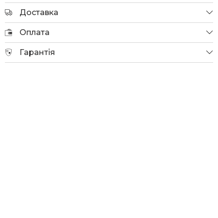
Доставка
Оплата
Гарантія