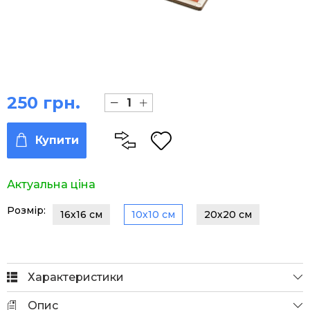
250 грн.
Купити
Актуальна ціна
Розмір:
16х16 см
10х10 см
20х20 см
Характеристики
Опис