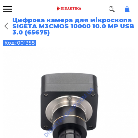
Цифрова камера для мікроскопа
SIGETA M3CMOS 10000 10.0 MP USB
3.0 (65675)
Код:
001358