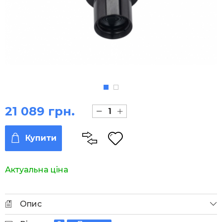
21 089 грн.
Купити
Актуальна ціна
Опис