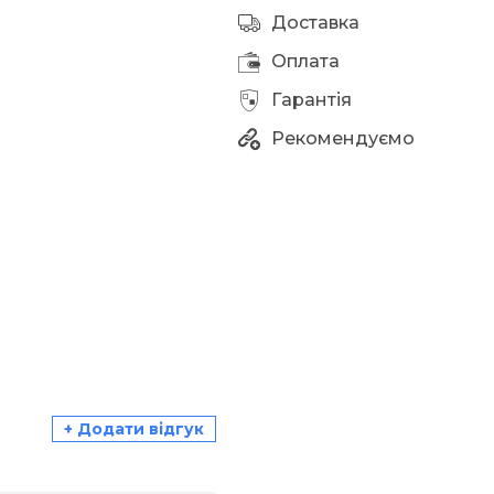
Доставка
Оплата
Гарантія
Рекомендуємо
+ Додати відгук