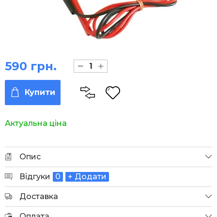
590 грн.
Купити
Актуальна ціна
Опис
Відгуки
0
+ Додати
Доставка
Оплата