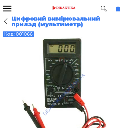
Цифровий вимірювальний
прилад (мультиметр)
Код:
001066