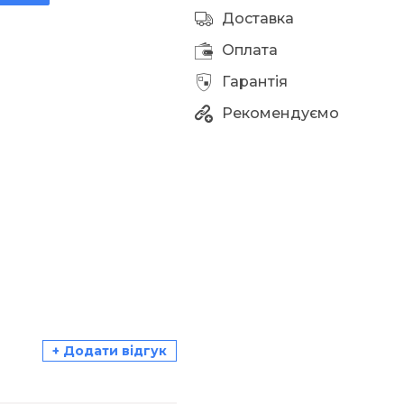
Доставка
Оплата
Гарантія
Рекомендуємо
+ Додати відгук