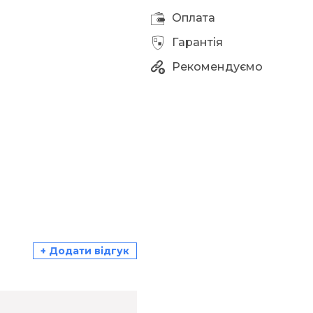
Оплата
Гарантія
Рекомендуємо
+ Додати відгук