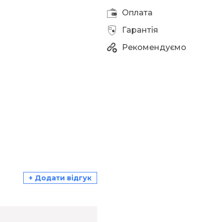
Оплата
Гарантія
Рекомендуємо
+ Додати відгук