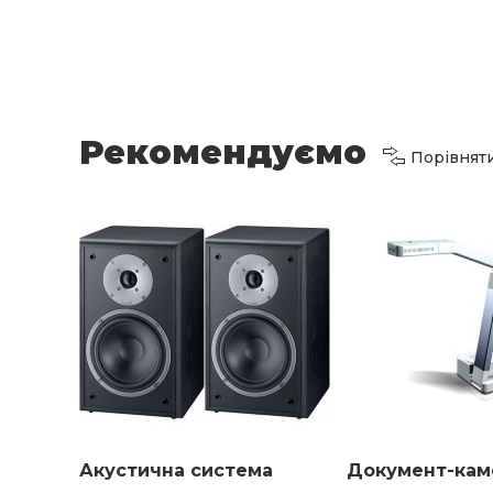
Рекомендуємо
Порівнят
Акустична система
Документ-кам