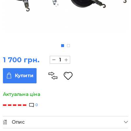
1 700 грн.
Купити
Актуальна ціна
0
Опис