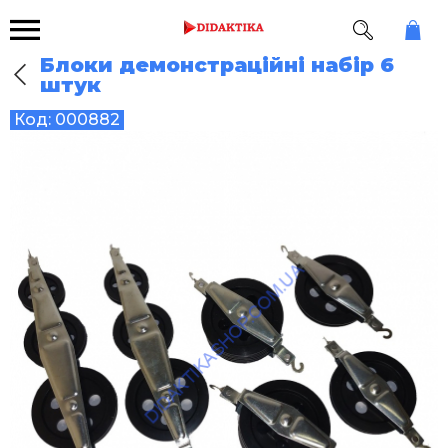
Блоки демонстраційні набір 6
штук
Код:
000882