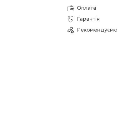
Оплата
Гарантія
Рекомендуємо