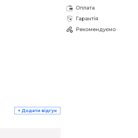
Оплата
Гарантія
Рекомендуємо
+ Додати відгук