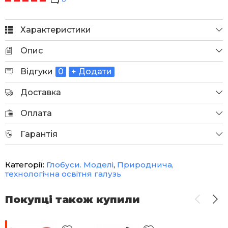
Характеристики
Опис
Відгуки
0
+ Додати
Доставка
Оплата
Гарантія
Категорії:
Глобуси. Моделі
,
Природнича,
технологічна освітня галузь
Покупці також купили
-12%